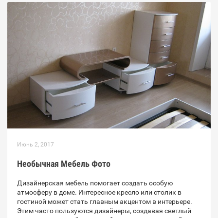
Июнь 2, 2017
Необычная Мебель Фото
Дизайнерская мебель помогает создать особую
атмосферу в доме. Интересное кресло или столик в
гостиной может стать главным акцентом в интерьере.
Этим часто пользуются дизайнеры, создавая светлый