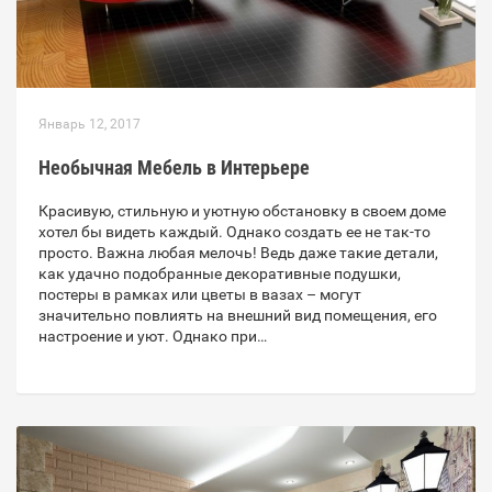
Январь 12, 2017
Необычная Мебель в Интерьере
Красивую, стильную и уютную обстановку в своем доме
хотел бы видеть каждый. Однако создать ее не так-то
просто. Важна любая мелочь! Ведь даже такие детали,
как удачно подобранные декоративные подушки,
постеры в рамках или цветы в вазах – могут
значительно повлиять на внешний вид помещения, его
настроение и уют. Однако при…