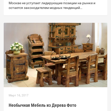
Москве не уступает лидирующие позиции на рынке и
остается законодателем модных тенденций…
Март 16, 2017
Необычная Мебель из Дерева Фото