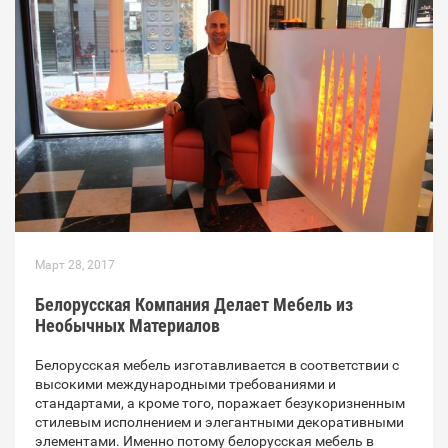
Март 28, 2017
Белорусская Компания Делает Мебель из
Необычных Материалов
Белорусская мебель изготавливается в соответствии с
высокими международными требованиями и
стандартами, а кроме того, поражает безукоризненным
стилевым исполнением и элегантными декоративными
элементами. Именно потому белорусская мебель в