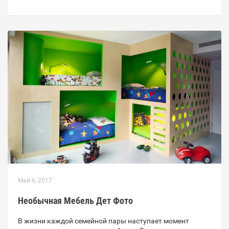
Май 6, 2017
Необычная Мебель Дет Фото
В жизни каждой семейной пары наступает момент