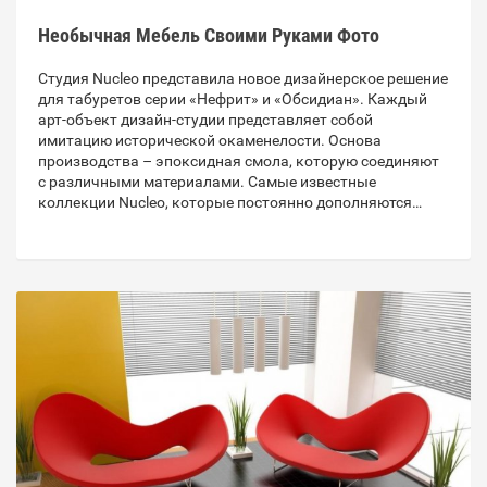
Необычная Мебель Своими Руками Фото
Студия Nucleo представила новое дизайнерское решение
для табуретов серии «Нефрит» и «Обсидиан». Каждый
арт-объект дизайн-студии представляет собой
имитацию исторической окаменелости. Основа
производства – эпоксидная смола, которую соединяют
с различными материалами. Самые известные
коллекции Nucleo, которые постоянно дополняются…