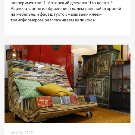
экспериментов! 1. Авторский декупаж Что делать?
Распечатанное изображение кладем лицевой стороной
на мебельный фасад, густо смазываем клеем-
трансформером, разглаживаем валиком и…
Май 24, 2017