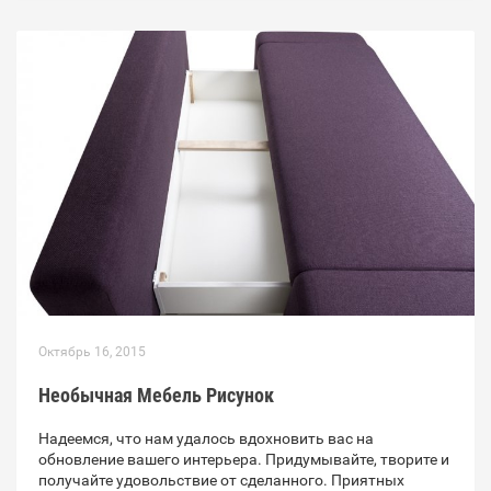
Октябрь 16, 2015
Необычная Мебель Рисунок
Надеемся, что нам удалось вдохновить вас на
обновление вашего интерьера. Придумывайте, творите и
получайте удовольствие от сделанного. Приятных