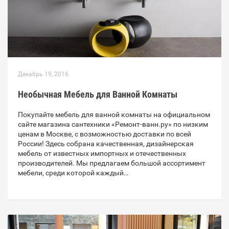
Декабрь 19, 2016
Необычная Мебель для Ванной Комнаты
Покупайте мебель для ванной комнаты на официальном
сайте магазина сантехники «Ремонт-ванн.ру» по низким
ценам в Москве, с возможностью доставки по всей
России! Здесь собрана качественная, дизайнерская
мебель от известных импортных и отечественных
производителей. Мы предлагаем большой ассортимент
мебели, среди которой каждый…