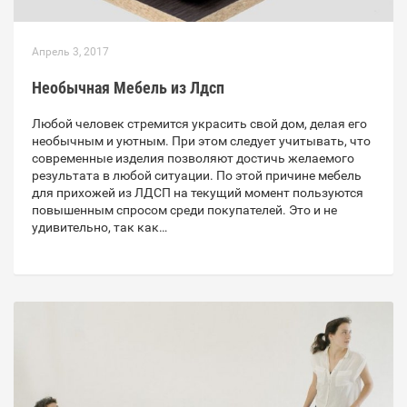
Апрель 3, 2017
Необычная Мебель из Лдсп
Любой человек стремится украсить свой дом, делая его
необычным и уютным. При этом следует учитывать, что
современные изделия позволяют достичь желаемого
результата в любой ситуации. По этой причине мебель
для прихожей из ЛДСП на текущий момент пользуются
повышенным спросом среди покупателей. Это и не
удивительно, так как…