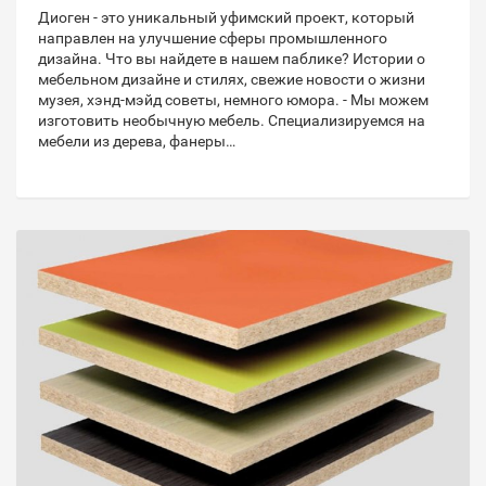
Диоген - это уникальный уфимский проект, который
направлен на улучшение сферы промышленного
дизайна. Что вы найдете в нашем паблике? Истории о
мебельном дизайне и стилях, свежие новости о жизни
музея, хэнд-мэйд советы, немного юмора. - Мы можем
изготовить необычную мебель. Специализируемся на
мебели из дерева, фанеры…