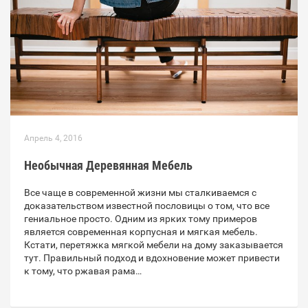
Апрель 4, 2016
Необычная Деревянная Мебель
Все чаще в современной жизни мы сталкиваемся с
доказательством известной пословицы о том, что все
гениальное просто. Одним из ярких тому примеров
является современная корпусная и мягкая мебель.
Кстати, перетяжка мягкой мебели на дому заказывается
тут. Правильный подход и вдохновение может привести
к тому, что ржавая рама…