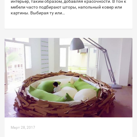
интерьер, таким образом, добавляя красочности. В тон к
мебели часто подбирают шторы, напольный ковер или
картины. Выбирая ту или…
Март 28, 2017