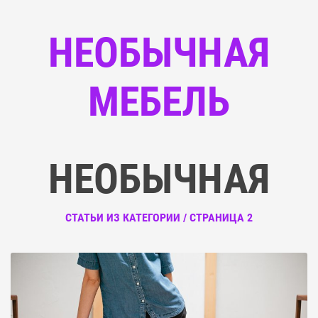
НЕОБЫЧНАЯ
МЕБЕЛЬ
НЕОБЫЧНАЯ
СТАТЬИ ИЗ КАТЕГОРИИ / СТРАНИЦА 2