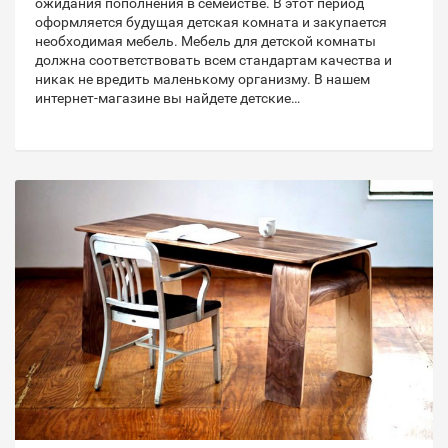
ожидания пополнения в семействе. В этот период
оформляется будущая детская комната и закупается
необходимая мебель. Мебель для детской комнаты
должна соответствовать всем стандартам качества и
никак не вредить маленькому организму. В нашем
интернет-магазине вы найдете детские…