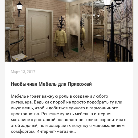
Март 13, 2017
Необычная Мебель для Прихожей
Мебель играет важную роль в создании любого
интерьера. Ведь как порой не просто подобрать ту или
иную вещь, чтобы добиться единого и гармоничного
пространства. Решение купить мебель в интернет-
магазине с доставкой позволяет не только справиться с
этой задачей, но и совершить покупку с максимальным
комфортом. Интернет-магазин…