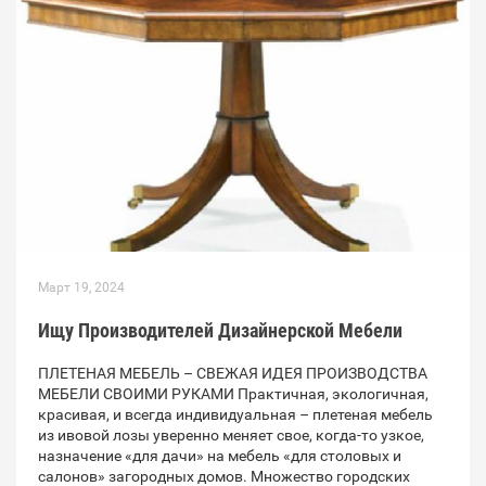
Март 19, 2024
Ищу Производителей Дизайнерской Мебели
ПЛЕТЕНАЯ МЕБЕЛЬ – СВЕЖАЯ ИДЕЯ ПРОИЗВОДСТВА
МЕБЕЛИ СВОИМИ РУКАМИ Практичная, экологичная,
красивая, и всегда индивидуальная – плетеная мебель
из ивовой лозы уверенно меняет свое, когда-то узкое,
назначение «для дачи» на мебель «для столовых и
салонов» загородных домов. Множество городских