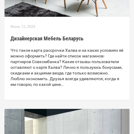
Июнь 12, 2023
Дизайнерская Мебель Беларусь
Что такое карта рассрочки Халва и на каких условиях её
можно оформить? Где найти список магазинов-
партнеров Совкомбанка? Какие отзывы пользователи
оставляют о карте Халва? Лично я пользуюсь бонусами,
скидками и акциями везде, где только возможно.
Люблю экономить. Друзья всегда удивляются, когда я
им говорю, по какой цене…