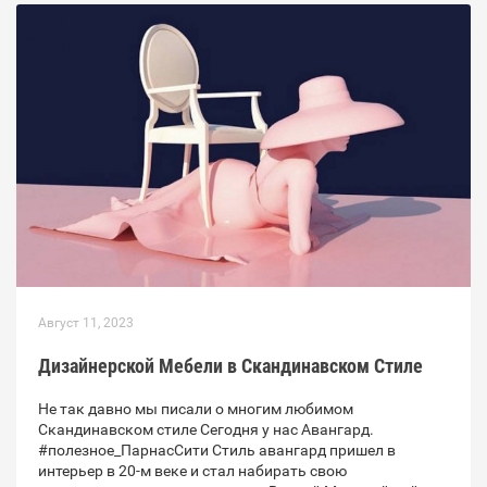
Август 11, 2023
Дизайнерской Мебели в Скандинавском Стиле
Не так давно мы писали о многим любимом
Скандинавском стиле Сегодня у нас Авангард.
#полезное_ПарнасСити Стиль авангард пришел в
интерьер в 20-м веке и стал набирать свою