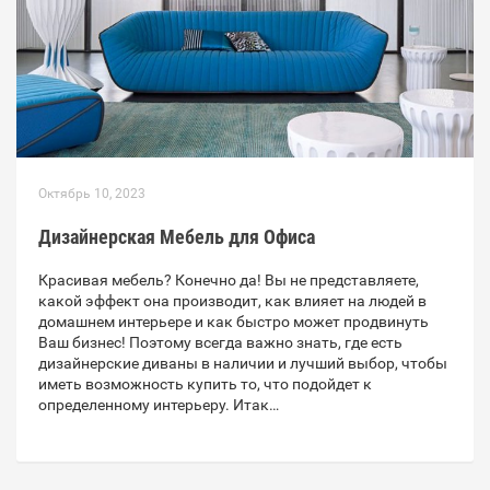
Октябрь 10, 2023
Дизайнерская Мебель для Офиса
Красивая мебель? Конечно да! Вы не представляете,
какой эффект она производит, как влияет на людей в
домашнем интерьере и как быстро может продвинуть
Ваш бизнес! Поэтому всегда важно знать, где есть
дизайнерские диваны в наличии и лучший выбор, чтобы
иметь возможность купить то, что подойдет к
определенному интерьеру. Итак…