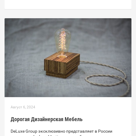
Август 6, 2024
Дорогая Дизайнерская Мебель
DeLuxe Group эксклюзивно представляет в России