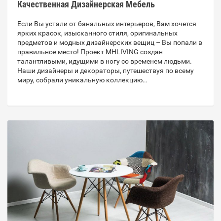
Качественная Дизайнерская Мебель
Если Вы устали от банальных интерьеров, Вам хочется
ярких красок, изысканного стиля, оригинальных
предметов и модных дизайнерских вещиц – Вы попали в
правильное место! Проект MHLIVING создан
талантливыми, идущими в ногу со временем людьми.
Наши дизайнеры и декораторы, путешествуя по всему
миру, собрали уникальную коллекцию…