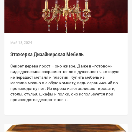
Май 18, 2024
Этажерка Дизайнерская Мебель
Секрет дерева прост – оно живое. Даже в «готовом»
виде древесина сохраняет тепло и душевность, которую
не передаст металл и пластик. Купить мебель из
массива можно в любую комнату, ведь ограничений по
производству нет. Из дерева изготавливают кровати,
столы, стулья, шкафы и полки, оно используется при
производстве декоративных…