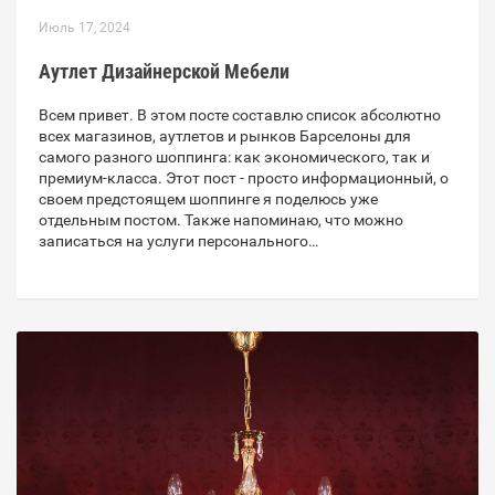
Июль 17, 2024
Аутлет Дизайнерской Мебели
Всем привет. В этом посте составлю список абсолютно
всех магазинов, аутлетов и рынков Барселоны для
самого разного шоппинга: как экономического, так и
премиум-класса. Этот пост - просто информационный, о
своем предстоящем шоппинге я поделюсь уже
отдельным постом. Также напоминаю, что можно
записаться на услуги персонального…