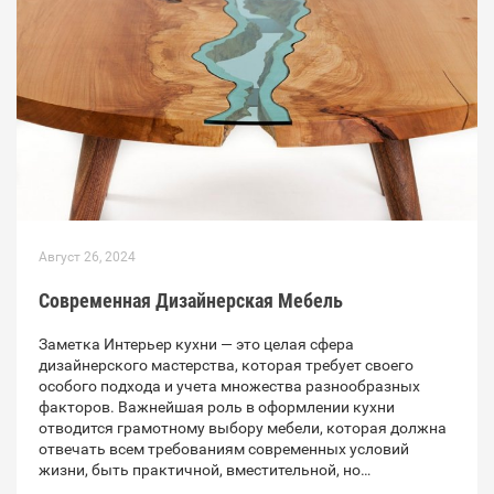
Август 26, 2024
Современная Дизайнерская Мебель
Заметка Интерьер кухни — это целая сфера
дизайнерского мастерства, которая требует своего
особого подхода и учета множества разнообразных
факторов. Важнейшая роль в оформлении кухни
отводится грамотному выбору мебели, которая должна
отвечать всем требованиям современных условий
жизни, быть практичной, вместительной, но…