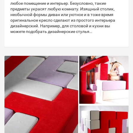
любое помещение и интерьер. Безусловно, такие
предметы украсят любую комнату. Изящный столик,
необычной формы диван или уютное и в тоже время
оригинальное кресло сделают из простого интерьера
дизайнерский. Например, для столовой и кухни вы
можете подобрать дизайнерские стулья…