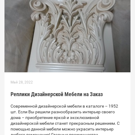
Май 28, 2022
Реплики Дизайнерской Мебели на Заказ
Современной дизайнерской мебели в каталоге – 1952
шт. Если Вы решили разнообразить интерьер своего
дома – приобретение яркой и эксклюзивной
дизайнерской мебели станет прекрасным решением. С
помощью данной мебели можно украсить интерьер
любого помещения! Главные преимущества