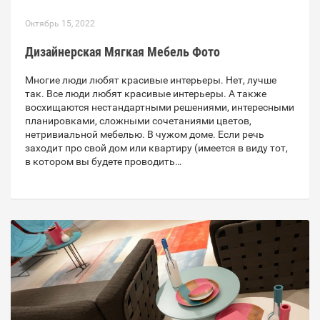
Октябрь 15, 2022
Дизайнерская Мягкая Мебель Фото
Многие люди любят красивые интерьеры. Нет, лучше
так. Все люди любят красивые интерьеры. А также
восхищаются нестандартными решениями, интересными
планировками, сложными сочетаниями цветов,
нетривиальной мебелью. В чужом доме. Если речь
заходит про свой дом или квартиру (имеется в виду тот,
в котором вы будете проводить…