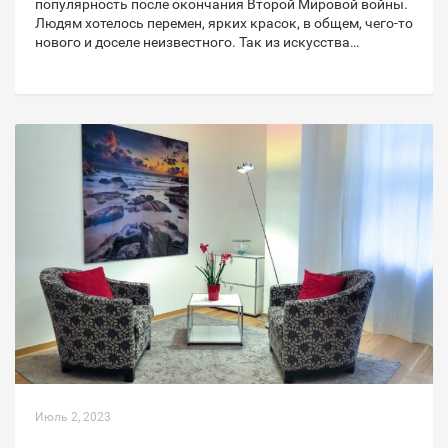
популярность после окончания Второй Мировой войны.
Людям хотелось перемен, ярких красок, в общем, чего-то
нового и доселе неизвестного. Так из искусства…
Июль 2, 2023