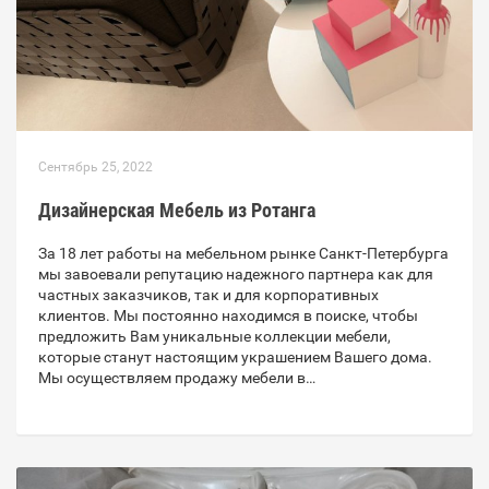
Сентябрь 25, 2022
Дизайнерская Мебель из Ротанга
За 18 лет работы на мебельном рынке Санкт-Петербурга
мы завоевали репутацию надежного партнера как для
частных заказчиков, так и для корпоративных
клиентов. Мы постоянно находимся в поиске, чтобы
предложить Вам уникальные коллекции мебели,
которые станут настоящим украшением Вашего дома.
Мы осуществляем продажу мебели в…