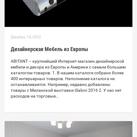
Декабрь 14, 2022
Дизайнерская Мебель из Европы
ABITANT – крупнейший Интернет-магазин дизайнерской
мебели и декора из Европы и Америки с самым большим
каталогом товаров. 1. В нашем каталоге собрано более
400 интерьерных товаров. Наполнение каталога не
останавливается. Например, недавно добавлены
товары с Миланской выставки iSaloni 2016 2. У нас нет
расходов на торговые…