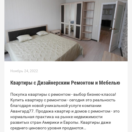
Ноябрь 24, 2022
Квартиры с Дизайнерским Ремонтом и Мебелью
Покупка квартиры с ремонтом - выбор бизнес-класса!
Купить квартиру с ремонтом - сегодня это реальность
благодаря новой уникальной услуге компании
Авангард77. Продажа квартир и домов с ремонтом - это
нормальная практика на рынке недвижимости
развитых стран Америки и Европы. Квартиры даже
среднего ценового уровня продаются…