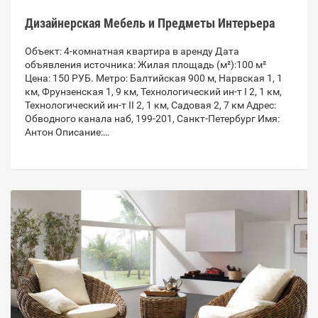
Дизайнерская Мебель и Предметы Интерьера
Объект: 4-комнатная квартира в аренду Дата
объявления источника: Жилая площадь (м²):100 м²
Цена: 150 РУБ. Метро: Балтийская 900 м, Нарвская 1, 1
км, Фрунзенская 1, 9 км, Технологический ин-т I 2, 1 км,
Технологический ин-т II 2, 1 км, Садовая 2, 7 км Адрес:
Обводного канала наб, 199-201, Санкт-Петербург Имя:
Антон Описание:…