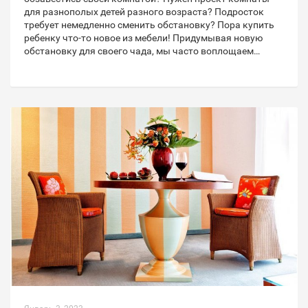
для разнополых детей разного возраста? Подросток
требует немедленно сменить обстановку? Пора купить
ребенку что-то новое из мебели! Придумывая новую
обстановку для своего чада, мы часто воплощаем…