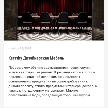
Ноябрь 14, 2024
Krassky Дизайнерская Мебель
Первое, о чем обычно задумываются после покупки
новой квартиры - ее ремонт. К решению этого вопроса
владельцы элитной недвижимости подходят
основательно, предъявляя высокие требования к
дизайн-проекту, стилю, предметам интерьера, декора, а
также к к отделочным материалам. Многие
обеспеченные люди, обладающие хорошим вкусом…