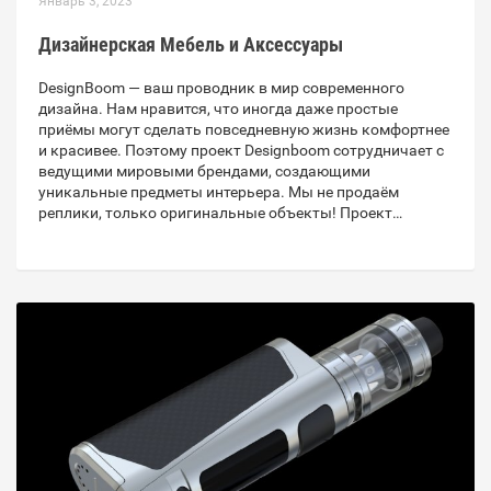
Январь 3, 2023
Дизайнерская Мебель и Аксессуары
DesignBoom — ваш проводник в мир современного
дизайна. Нам нравится, что иногда даже простые
приёмы могут сделать повседневную жизнь комфортнее
и красивее. Поэтому проект Designboom сотрудничает с
ведущими мировыми брендами, создающими
уникальные предметы интерьера. Мы не продаём
реплики, только оригинальные объекты! Проект…