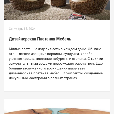
Сентябрь 15, 2024
Дизайнерская Плетеная Мебель
Милые плетеные изделия есть в каждом доме. Обычно
это — легкие изящные корзины, сундучки, короба,
уютные кресла, плетеные табуреты и столики. С такими
замечательными вещами невозможно расстаться. Еще
больше заслуженного восхищения вызывает
дизайнерская плетеная мебель. Комплекты, созданные
искусными мастерами в разных странах…