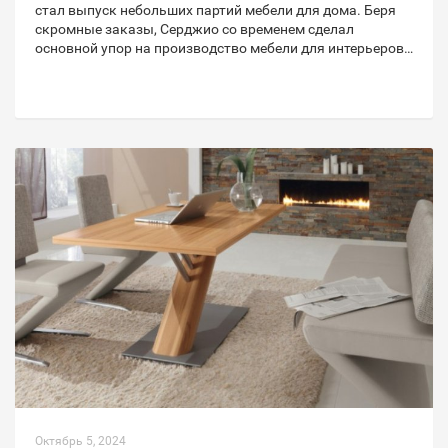
стал выпуск небольших партий мебели для дома. Беря
скромные заказы, Серджио со временем сделал
основной упор на производство мебели для интерьеров…
Октябрь 5, 2024