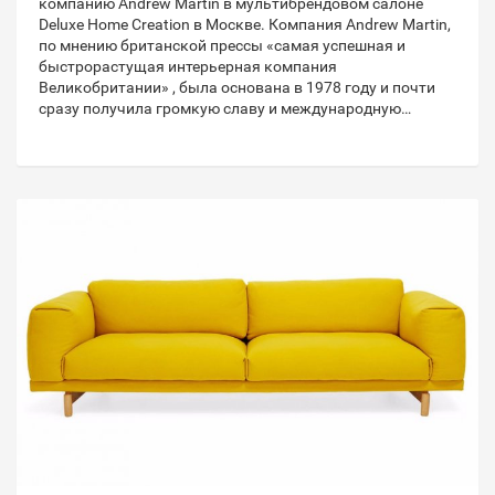
компанию Andrew Martin в мультибрендовом салоне
Deluxe Home Creation в Москве. Компания Andrew Martin,
по мнению британской прессы «самая успешная и
быстрорастущая интерьерная компания
Великобритании» , была основана в 1978 году и почти
сразу получила громкую славу и международную…