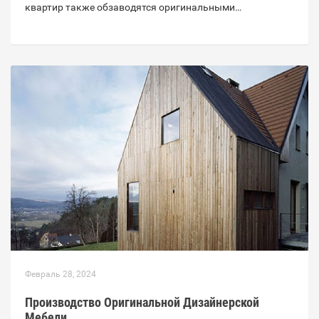
квартир также обзаводятся оригинальными…
Февраль 28, 2024
Производство Оригинальной Дизайнерской
Мебели