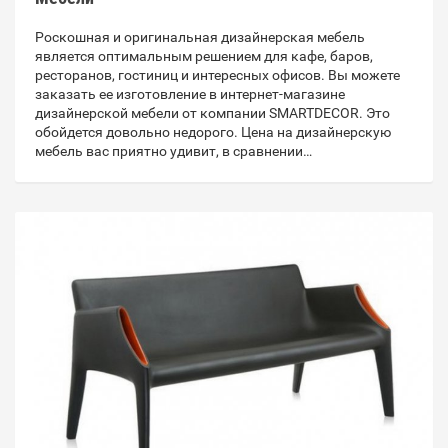
Роскошная и оригинальная дизайнерская мебель
является оптимальным решением для кафе, баров,
ресторанов, гостиниц и интересных офисов. Вы можете
заказать ее изготовление в интернет-магазине
дизайнерской мебели от компании SMARTDECOR. Это
обойдется довольно недорого. Цена на дизайнерскую
мебель вас приятно удивит, в сравнении…