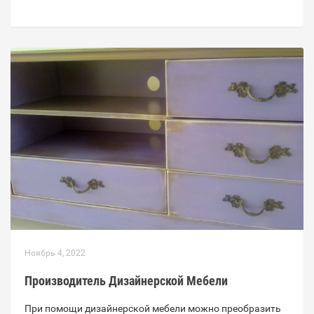
Ноябрь 4, 2022
Производитель Дизайнерской Мебели
При помощи дизайнерской мебели можно преобразить