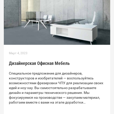
Март 4, 2023
Дизайнерская Офисная Мебель
Специальное предложение для дизайнеров,
конструкторов и изобретателей — воспользуйтесь
возможностями фрезеровки ЧПУ для реализации своих
идей и ноу-хау. Вы самостоятельно разрабатываете
дизайн и параметры технического решения. Мы
фокусируемся на производстве — закупаем материал,
работаем вместе с вами на этапе доработки…