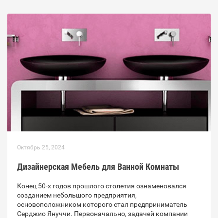
Октябрь 25, 2024
Дизайнерская Мебель для Ванной Комнаты
Конец 50-х годов прошлого столетия ознаменовался
созданием небольшого предприятия,
основоположником которого стал предприниматель
Серджио Януччи. Первоначально, задачей компании